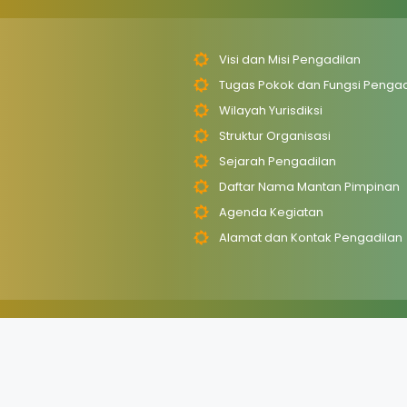
Visi dan Misi Pengadilan
Tugas Pokok dan Fungsi Pengad
Wilayah Yurisdiksi
Struktur Organisasi
Sejarah Pengadilan
Daftar Nama Mantan Pimpinan
Agenda Kegiatan
Alamat dan Kontak Pengadilan