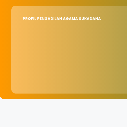
PROFIL PENGADILAN AGAMA SUKADANA