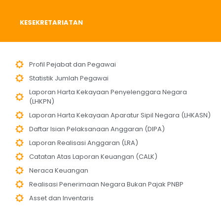
KESEKRETARIATAN
Profil Pejabat dan Pegawai
Statistik Jumlah Pegawai
Laporan Harta Kekayaan Penyelenggara Negara
(LHKPN)
Laporan Harta Kekayaan Aparatur Sipil Negara (LHKASN)
Daftar Isian Pelaksanaan Anggaran (DIPA)
Laporan Realisasi Anggaran (LRA)
Catatan Atas Laporan Keuangan (CALK)
Neraca Keuangan
Realisasi Penerimaan Negara Bukan Pajak PNBP
Asset dan Inventaris