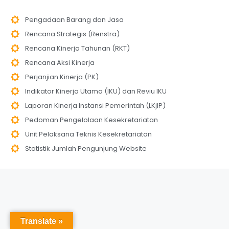
Pengadaan Barang dan Jasa
Rencana Strategis (Renstra)
Rencana Kinerja Tahunan (RKT)
Rencana Aksi Kinerja
Perjanjian Kinerja (PK)
Indikator Kinerja Utama (IKU) dan Reviu IKU
Laporan Kinerja Instansi Pemerintah (LKjIP)
Pedoman Pengelolaan Kesekretariatan
Unit Pelaksana Teknis Kesekretariatan
Statistik Jumlah Pengunjung Website
Translate »