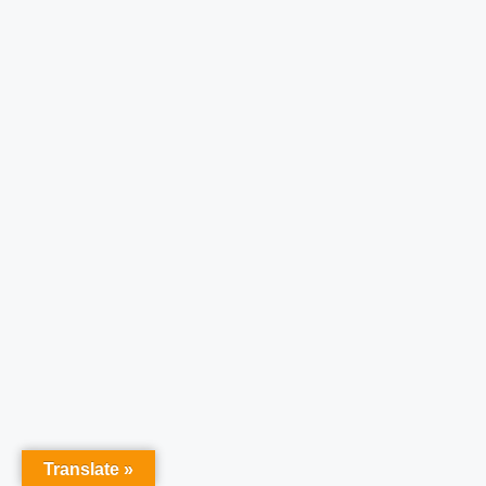
Translate »