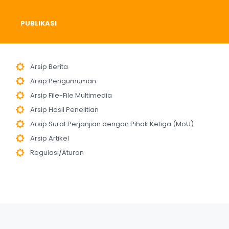
PUBLIKASI
Arsip Berita
Arsip Pengumuman
Arsip File-File Multimedia
Arsip Hasil Penelitian
Arsip Surat Perjanjian dengan Pihak Ketiga (MoU)
Arsip Artikel
Regulasi/Aturan