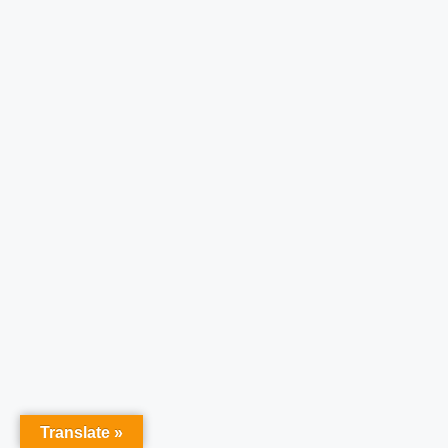
Translate »