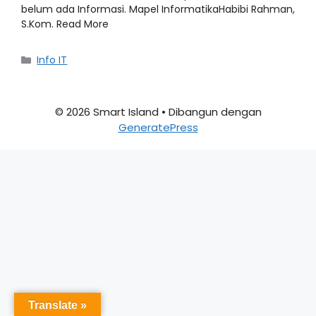
belum ada Informasi. Mapel InformatikaHabibi Rahman,
S.Kom. Read More
Info IT
© 2026 Smart Island
• Dibangun dengan
GeneratePress
Translate »