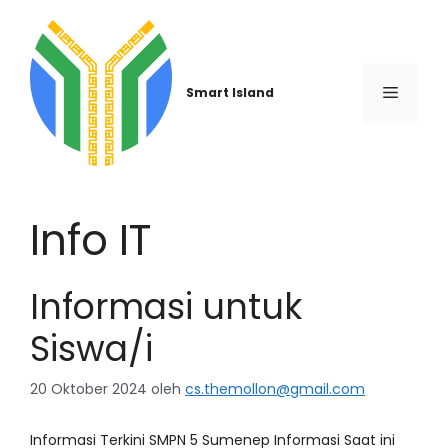
Smart Island
Info IT
Informasi untuk
Siswa/i
20 Oktober 2024
oleh
cs.themollon@gmail.com
Informasi Terkini SMPN 5 Sumenep Informasi Saat ini